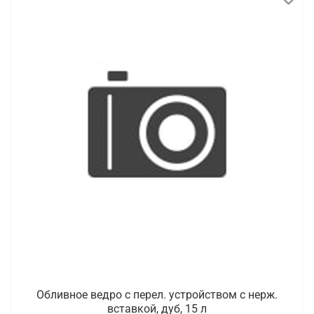
Обливное ведро с перел. устройством с нерж.
вставкой, дуб, 15 л