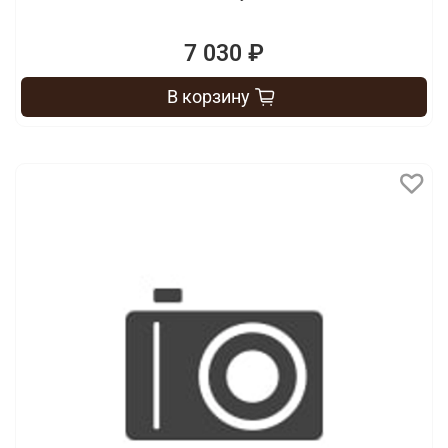
7 030 ₽
В корзину