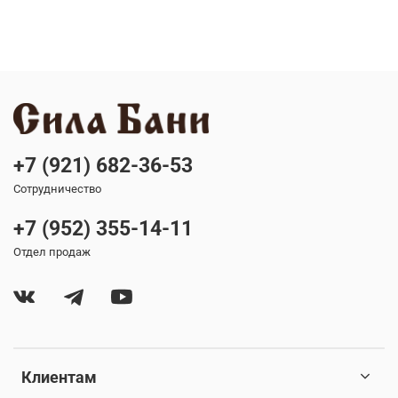
+7 (921) 682-36-53
Сотрудничество
+7 (952) 355-14-11
Отдел продаж
Клиентам