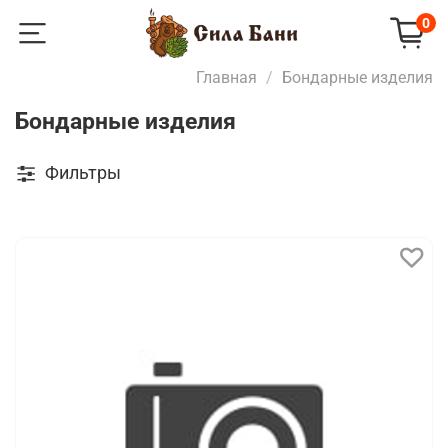
0
Главная
Бондарные изделия
Бондарные изделия
Фильтры