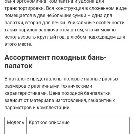
баня эргономична, компактна и удобна для
транспортировки. Вся конструкция в сложенном виде
помещается в две небольшие сумки – одна для
палатки, вторая для печки. Уникальные особенности
таких парилок заключаются в том, что их можно
использовать круглый год, в любом подходящем для
этого месте.
Ассортимент походных бань-
палаток
В каталоге представлены полевые парные разных
размеров с различными техническими
характеристиками. Цена походной банпалатки
зависит от материала изготовления, габаритных
параметров и комплектации.
Модель
Краткое описание