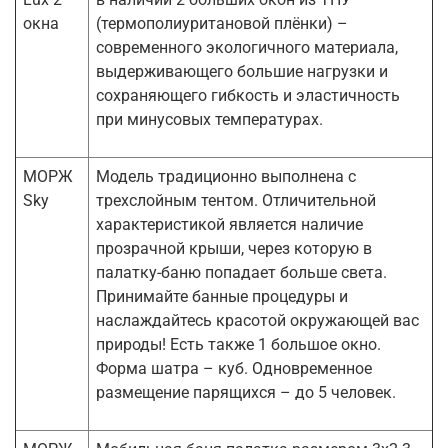
окна
(термополиуритановой плёнки) –
современного экологичного материала,
выдерживающего большие нагрузки и
сохраняющего гибкость и эластичность
при минусовых температурах.
МОРЖ
Модель традиционно выполнена с
Sky
трехслойным тентом. Отличительной
характеристикой является наличие
прозрачной крыши, через которую в
палатку-баню попадает больше света.
Принимайте банные процедуры и
наслаждайтесь красотой окружающей вас
природы! Есть также 1 большое окно.
Форма шатра – куб. Одновременное
размещение парящихся – до 5 человек.