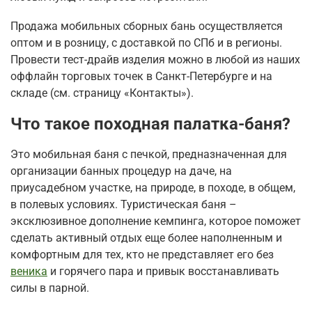
Продажа мобильных сборных бань осуществляется
оптом и в розницу, с доставкой по СПб и в регионы.
Провести тест-драйв изделия можно в любой из наших
оффлайн торговых точек в Санкт-Петербурге и на
складе (см. страницу «Контакты»).
Что такое походная палатка-баня?
Это мобильная баня с печкой, предназначенная для
организации банных процедур на даче, на
приусадебном участке, на природе, в походе, в общем,
в полевых условиях. Туристическая баня –
эксклюзивное дополнение кемпинга, которое поможет
сделать активный отдых еще более наполненным и
комфортным для тех, кто не представляет его без
веника
и горячего пара и привык восстанавливать
силы в парной.