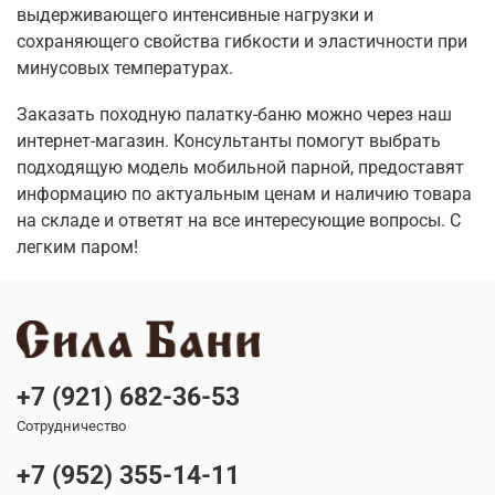
выдерживающего интенсивные нагрузки и
сохраняющего свойства гибкости и эластичности при
минусовых температурах.
Заказать походную палатку-баню можно через наш
интернет-магазин. Консультанты помогут выбрать
подходящую модель мобильной парной, предоставят
информацию по актуальным ценам и наличию товара
на складе и ответят на все интересующие вопросы. С
легким паром!
+7 (921) 682-36-53
Сотрудничество
+7 (952) 355-14-11