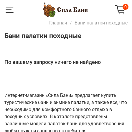
0
Главная
Бани палатки походные
Бани палатки походные
По вашему запросу ничего не найдено
Интернет-магазин «Сила Бани» предлагает купить
туристические бани и зимние палатки, а также все, что
необходимо для комфортного банного отдыха в
походных условиях. В каталоге представлены
различные модели палаток-бань для удовлетворения
любых нужд и запросов потребителя.