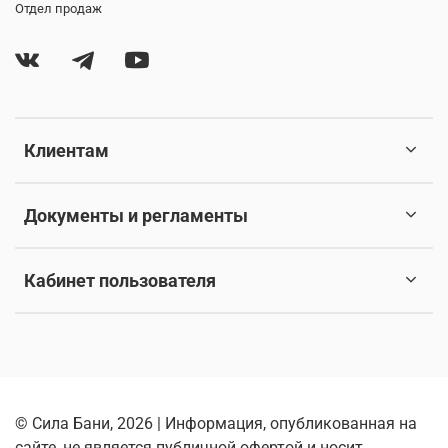
Отдел продаж
Клиентам
Документы и регламенты
Кабинет пользователя
© Сила Бани, 2026 | Информация, опубликованная на
сайте, не является публичной офертой и носит