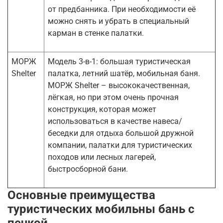
от предбанника. При необходимости её
можно снять и убрать в специальный
карман в стенке палатки.
МОРЖ
Модель 3-в-1: большая туристическая
Shelter
палатка, летний шатёр, мобильная баня.
МОРЖ Shelter – высококачественная,
лёгкая, но при этом очень прочная
конструкция, которая может
использоваться в качестве навеса/
беседки для отдыха большой дружной
компании, палатки для туристических
походов или лесных лагерей,
быстросборной бани.
Основные преимущества
туристических мобильны бань с
печкой