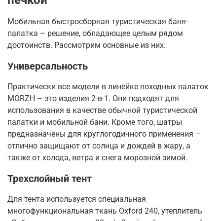
Мобильная быстросборная туристическая баня-
палатка – решение, обладающее целым рядом
достоинств. Рассмотрим основные из них.
Универсальность
Практически все модели в линейке походных палаток
MORZH – это изделия 2-в-1. Они подходят для
использования в качестве обычной туристической
палатки и мобильной бани. Кроме того, шатры
предназначены для круглогодичного применения –
отлично защищают от солнца и дождей в жару, а
также от холода, ветра и снега морозной зимой.
Трехслойный тент
Для тента используется специальная
многофункциональная ткань Oxford 240, утеплитель