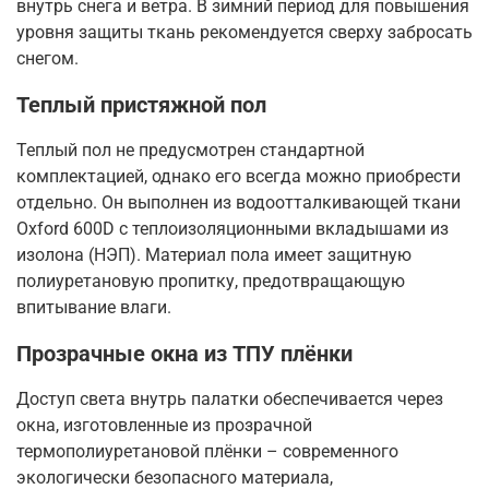
внутрь снега и ветра. В зимний период для повышения
уровня защиты ткань рекомендуется сверху забросать
снегом.
Теплый пристяжной пол
Теплый пол не предусмотрен стандартной
комплектацией, однако его всегда можно приобрести
отдельно. Он выполнен из водоотталкивающей ткани
Oxford 600D с теплоизоляционными вкладышами из
изолона (НЭП). Материал пола имеет защитную
полиуретановую пропитку, предотвращающую
впитывание влаги.
Прозрачные окна из ТПУ плёнки
Доступ света внутрь палатки обеспечивается через
окна, изготовленные из прозрачной
термополиуретановой плёнки – современного
экологически безопасного материала,