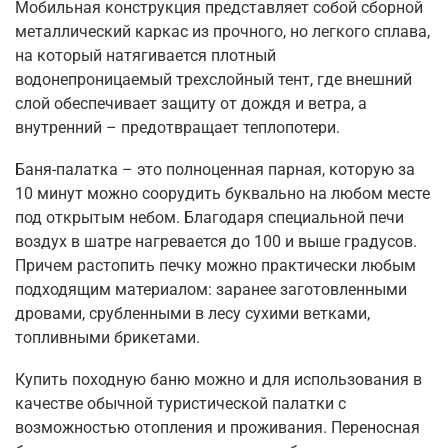
Мобильная конструкция представляет собой сборной
металлический каркас из прочного, но легкого сплава,
на который натягивается плотный
водонепроницаемый трехслойный тент, где внешний
слой обеспечивает защиту от дождя и ветра, а
внутренний – предотвращает теплопотери.
Баня-палатка – это полноценная парная, которую за
10 минут можно соорудить буквально на любом месте
под открытым небом. Благодаря специальной печи
воздух в шатре нагревается до 100 и выше градусов.
Причем растопить печку можно практически любым
подходящим материалом: заранее заготовленными
дровами, срубленными в лесу сухими ветками,
топливными брикетами.
Купить походную баню можно и для использования в
качестве обычной туристической палатки с
возможностью отопления и проживания. Переносная