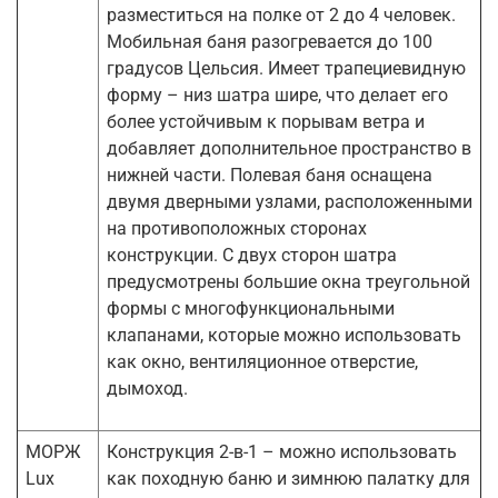
разместиться на полке от 2 до 4 человек.
Мобильная баня разогревается до 100
градусов Цельсия. Имеет трапециевидную
форму – низ шатра шире, что делает его
более устойчивым к порывам ветра и
добавляет дополнительное пространство в
нижней части. Полевая баня оснащена
двумя дверными узлами, расположенными
на противоположных сторонах
конструкции. С двух сторон шатра
предусмотрены большие окна треугольной
формы с многофункциональными
клапанами, которые можно использовать
как окно, вентиляционное отверстие,
дымоход.
МОРЖ
Конструкция 2-в-1 – можно использовать
Lux
как походную баню и зимнюю палатку для