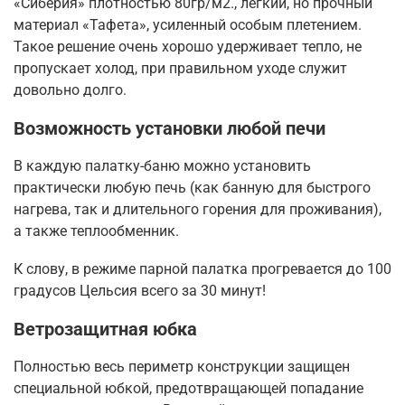
«Сиберия» плотностью 80гр/м2., лёгкий, но прочный
материал «Тафета», усиленный особым плетением.
Такое решение очень хорошо удерживает тепло, не
пропускает холод, при правильном уходе служит
довольно долго.
Возможность установки любой печи
В каждую палатку-баню можно установить
практически любую печь (как банную для быстрого
нагрева, так и длительного горения для проживания),
а также теплообменник.
К слову, в режиме парной палатка прогревается до 100
градусов Цельсия всего за 30 минут!
Ветрозащитная юбка
Полностью весь периметр конструкции защищен
специальной юбкой, предотвращающей попадание