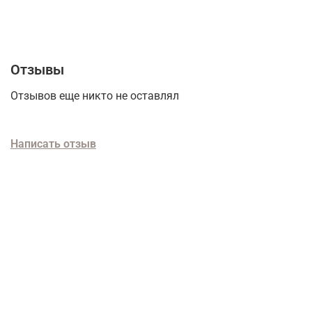
Отзывы
Отзывов еще никто не оставлял
Написать отзыв