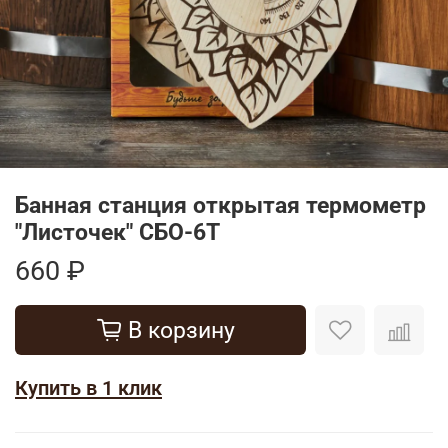
Банная станция открытая термометр
"Листочек" СБО-6Т
660 ₽
В корзину
Купить в 1 клик