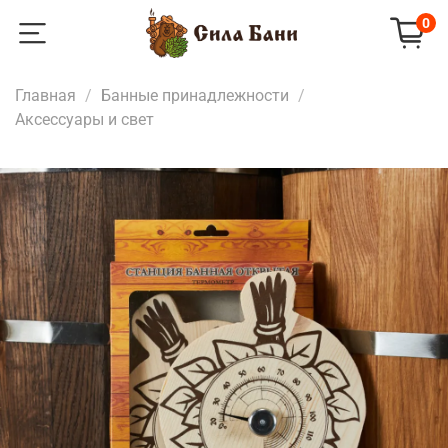
0
Главная
Банные принадлежности
Аксессуары и свет