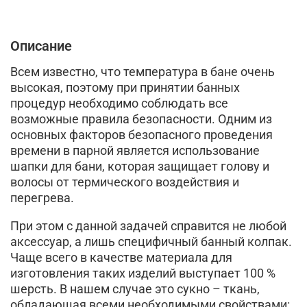
Описание
Всем известно, что температура в бане очень
высокая, поэтому при принятии банных
процедур необходимо соблюдать все
возможные правила безопасности. Одним из
основных факторов безопасного проведения
времени в парной является использование
шапки для бани, которая защищает голову и
волосы от термического воздействия и
перегрева.
При этом с данной задачей справится не любой
аксессуар, а лишь специфичный банный колпак.
Чаще всего в качестве материала для
изготовления таких изделий выступает 100 %
шерсть. В нашем случае это сукно – ткань,
обладающая всеми необходимыми свойствами: