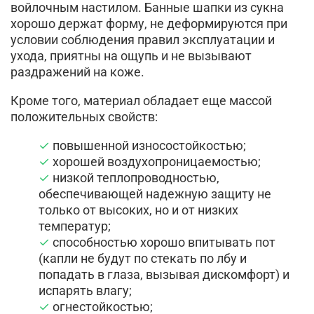
войлочным настилом. Банные шапки из сукна
хорошо держат форму, не деформируются при
условии соблюдения правил эксплуатации и
ухода, приятны на ощупь и не вызывают
раздражений на коже.
Кроме того, материал обладает еще массой
положительных свойств:
повышенной износостойкостью;
хорошей воздухопроницаемостью;
низкой теплопроводностью,
обеспечивающей надежную защиту не
только от высоких, но и от низких
температур;
способностью хорошо впитывать пот
(капли не будут по стекать по лбу и
попадать в глаза, вызывая дискомфорт) и
испарять влагу;
огнестойкостью;