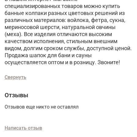
специализированных товаров можно купить
банные колпаки разных цветовых решений из
различных материалов: войлока, фетра, сукна,
мериносовой шерсти, натуральной овчины
(меха). Все изделия отличаются высоким
качеством исполнения, стильным внешним
видом, долгим сроком службы, доступной ценой.
Продажа шапок для бани и сауны
осуществляется оптом и в розницу. Звоните!
Свернуть
Отзывы
Отзывов еще никто не оставлял
Написать отзыв