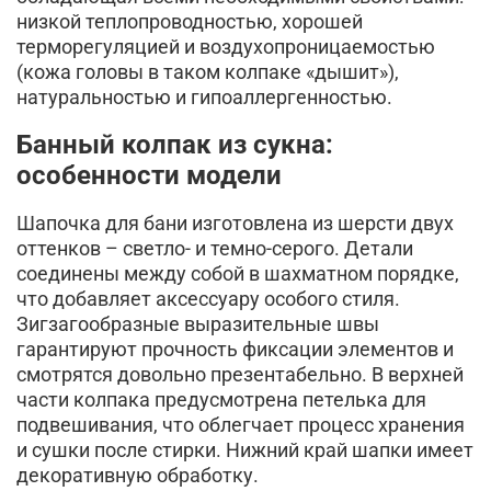
низкой теплопроводностью, хорошей
терморегуляцией и воздухопроницаемостью
(кожа головы в таком колпаке «дышит»),
натуральностью и гипоаллергенностью.
Банный колпак из сукна:
особенности модели
Шапочка для бани изготовлена из шерсти двух
оттенков – светло- и темно-серого. Детали
соединены между собой в шахматном порядке,
что добавляет аксессуару особого стиля.
Зигзагообразные выразительные швы
гарантируют прочность фиксации элементов и
смотрятся довольно презентабельно. В верхней
части колпака предусмотрена петелька для
подвешивания, что облегчает процесс хранения
и сушки после стирки. Нижний край шапки имеет
декоративную обработку.