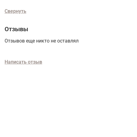
Свернуть
Отзывы
Отзывов еще никто не оставлял
Написать отзыв