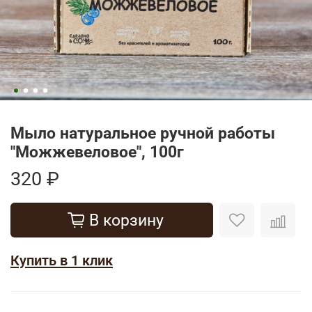
Мыло натуральное ручной работы
"Можжевеловое", 100г
320 ₽
В корзину
Купить в 1 клик