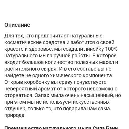
Описание
Для тех, кто предпочитает натуральные
косметические средства и заботится о своей
красоте и здоровье, мы создали линейку 100%
натурального мыла ручной работы. В которое
входит большое количество полезных масел и
растительного сырья. И в его составе вы не
найдете не одного химического компонента.
Открыв коробочку вы сразу почувствуете
невероятный аромат от которого невозможно
оторваться. Запах мыла очень насыщенный, но
при этом мы не используем искусственных
отдушек, только то, что подарила нам сама
природа.
Преимущество натурального мыла Сила Бани