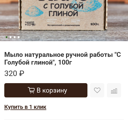
Мыло натуральное ручной работы "С
Голубой глиной", 100г
320 ₽
В корзину
Купить в 1 клик