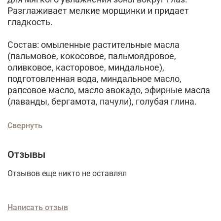
Разглаживает мелкие морщинки и придает
гладкость.
Состав: омыленные растительные масла
(пальмовое, кокосовое, пальмоядровое,
оливковое, касторовое, миндальное),
подготовленная вода, миндальное масло,
рапсовое масло, масло авокадо, эфирные масла
(лаванды, бергамота, пачули), голубая глина.
Свернуть
Отзывы
Отзывов еще никто не оставлял
Написать отзыв