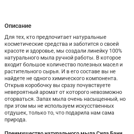
Описание
Для тех, кто предпочитает натуральные
косметические средства и заботится о своей
красоте и здоровье, мы создали линейку 100%
натурального мыла ручной работы. В которое
входит большое количество полезных масел и
растительного сырья. И в его составе вы не
найдете не одного химического компонента.
Открыв коробочку вы сразу почувствуете
невероятный аромат от которого невозможно
оторваться. Запах мыла очень насыщенный, но
при этом мы не используем искусственных
отдушек, только то, что подарила нам сама
природа.
Преимущество натурального мыла Сила Бани