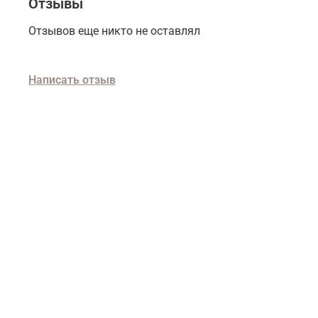
Отзывы
Отзывов еще никто не оставлял
Написать отзыв