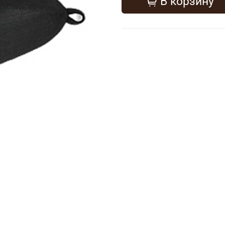
В корзину