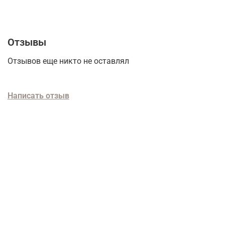
Отзывы
Отзывов еще никто не оставлял
Написать отзыв