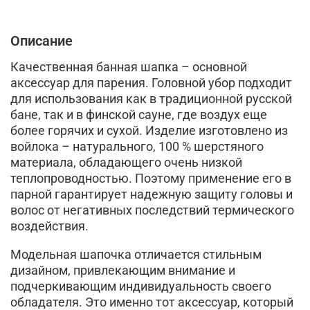
Описание
Качественная банная шапка – основной
аксессуар для парения. Головной убор подходит
для использования как в традиционной русской
бане, так и в финской сауне, где воздух еще
более горячих и сухой. Изделие изготовлено из
войлока – натурального, 100 % шерстяного
материала, обладающего очень низкой
теплопроводностью. Поэтому применение его в
парной гарантирует надежную защиту головы и
волос от негативных последствий термического
воздействия.
Модельная шапочка отличается стильным
дизайном, привлекающим внимание и
подчеркивающим индивидуальность своего
обладателя. Это именно тот аксессуар, который