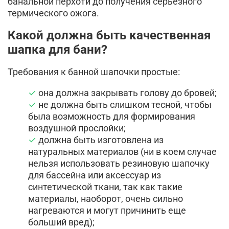
банальной перхоти до получения серьезного
термического ожога.
Какой должна быть качественная
шапка для бани?
Требования к банной шапочки простые:
она должна закрывать голову до бровей;
не должна быть слишком тесной, чтобы
была возможность для формирования
воздушной прослойки;
должна быть изготовлена из
натуральных материалов (ни в коем случае
нельзя использовать резиновую шапочку
для бассейна или аксессуар из
синтетической ткани, так как такие
материалы, наоборот, очень сильно
нагреваются и могут причинить еще
больший вред);