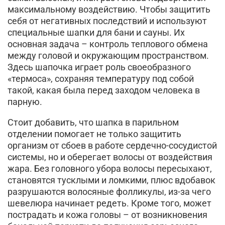
максимальному воздействию. Чтобы защитить
себя от негативных последствий и используют
специальные шапки для бани и сауны. Их
основная задача – контроль теплового обмена
между головой и окружающим пространством.
Здесь шапочка играет роль своеобразного
«термоса», сохраняя температуру под собой
такой, какая была перед заходом человека в
парную.
Стоит добавить, что шапка в парильном
отделении помогает не только защитить
организм от сбоев в работе сердечно-сосудистой
системы, но и оберегает волосы от воздействия
жара. Без головного убора волосы пересыхают,
становятся тусклыми и ломкими, плюс вдобавок
разрушаются волосяные фолликулы, из-за чего
шевелюра начинает редеть. Кроме того, может
пострадать и кожа головы – от возникновения