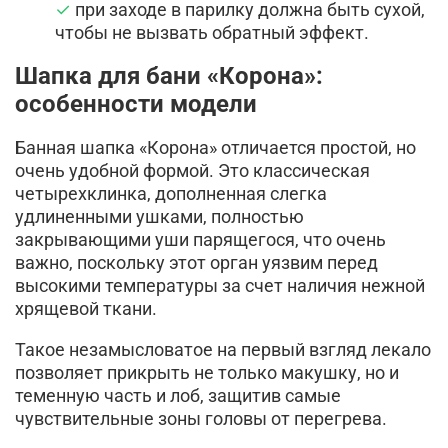
при заходе в парилку должна быть сухой,
чтобы не вызвать обратный эффект.
Шапка для бани «Корона»:
особенности модели
Банная шапка «Корона» отличается простой, но
очень удобной формой. Это классическая
четырехклинка, дополненная слегка
удлиненными ушками, полностью
закрывающими уши парящегося, что очень
важно, поскольку этот орган уязвим перед
высокими температуры за счет наличия нежной
хрящевой ткани.
Такое незамысловатое на первый взгляд лекало
позволяет прикрыть не только макушку, но и
теменную часть и лоб, защитив самые
чувствительные зоны головы от перегрева.