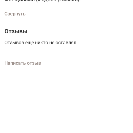
Свернуть
Отзывы
Отзывов еще никто не оставлял
Написать отзыв