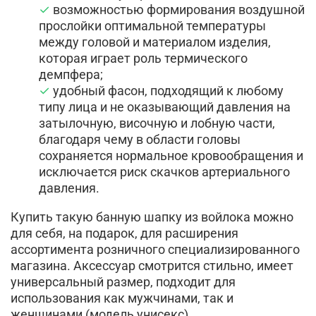
возможностью формирования воздушной
прослойки оптимальной температуры
между головой и материалом изделия,
которая играет роль термического
демпфера;
удобный фасон, подходящий к любому
типу лица и не оказывающий давления на
затылочную, височную и лобную части,
благодаря чему в области головы
сохраняется нормальное кровообращения и
исключается риск скачков артериального
давления.
Купить такую банную шапку из войлока можно
для себя, на подарок, для расширения
ассортимента розничного специализированного
магазина. Аксессуар смотрится стильно, имеет
универсальный размер, подходит для
использования как мужчинами, так и
женщинами (модель унисекс).