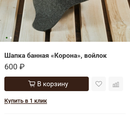
Шапка банная «Корона», войлок
600 ₽
В корзину
Купить в 1 клик