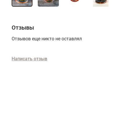
Отзывы
Отзывов еще никто не оставлял
Написать отзыв