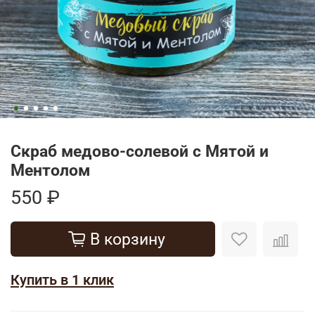
Скраб медово-солевой с Мятой и
Ментолом
550 ₽
В корзину
Купить в 1 клик