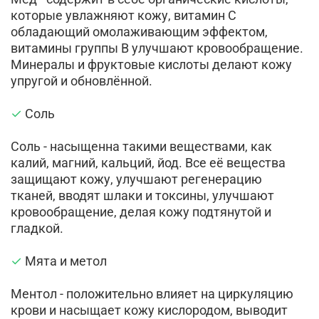
которые увлажняют кожу, витамин С
обладающий омолаживающим эффектом,
витамины группы В улучшают кровообращение.
Минералы и фруктовые кислоты делают кожу
упругой и обновлённой.
✓
Соль
Соль - насыщенна такими веществами, как
калий, магний, кальций, йод. Все её вещества
защищают кожу, улучшают регенерацию
тканей, вводят шлаки и токсины, улучшают
кровообращение, делая кожу подтянутой и
гладкой.
✓
Мята и метол
Ментол - положительно влияет на циркуляцию
крови и насыщает кожу кислородом, выводит