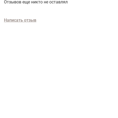
Отзывов еще никто не оставлял
Написать отзыв