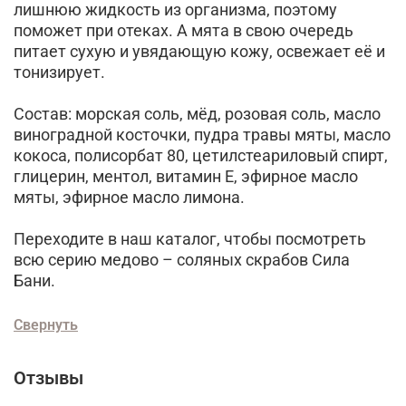
лишнюю жидкость из организма, поэтому
поможет при отеках. А мята в свою очередь
питает сухую и увядающую кожу, освежает её и
тонизирует.
Состав: морская соль, мёд, розовая соль, масло
виноградной косточки, пудра травы мяты, масло
кокоса, полисорбат 80, цетилстеариловый спирт,
глицерин, ментол, витамин Е, эфирное масло
мяты, эфирное масло лимона.
Переходите в наш каталог, чтобы посмотреть
всю серию медово – соляных скрабов Сила
Бани.
Свернуть
Отзывы