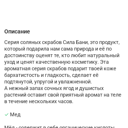
Описание
Серия соляных скрабов Сила Бани, это продукт,
который подарила нам сама природа и её по
достоинству оценят те, кто любит натуральный
уход и ценят качественную косметику. Эта
ароматная серия скрабов подарит твоей коже
бархатистость и гладкость, сделает её
подтянутой, упругой и увлажненной.
А нежный запах сочных ягод и душистых
растений оставит свой приятный аромат на теле
в течение нескольких часов.
✓
Мед
Мёд - содержит в себе органические кислоты,