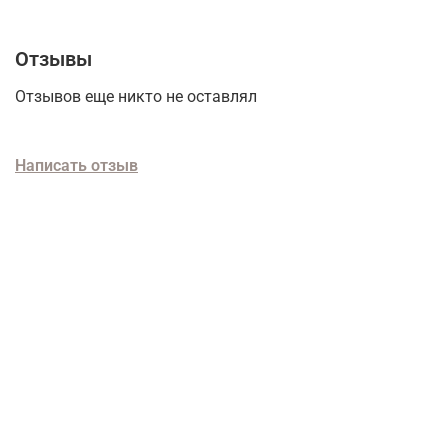
Отзывы
Отзывов еще никто не оставлял
Написать отзыв