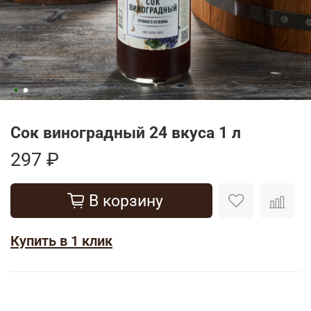
Сок виноградный 24 вкуса 1 л
297 ₽
В корзину
Купить в 1 клик