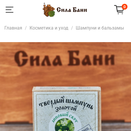
0
Главная
Косметика и уход
Шампуни и бальзамы