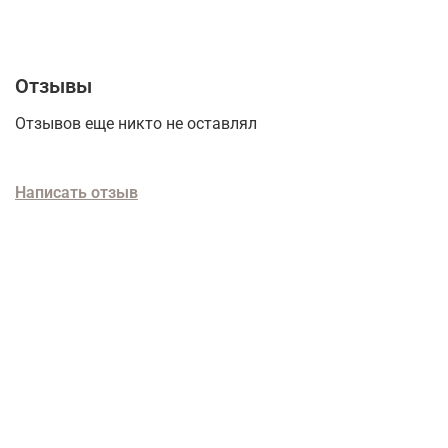
Отзывы
Отзывов еще никто не оставлял
Написать отзыв