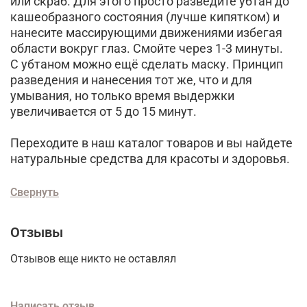
или скраб. Для этого просто разведите убтан до
кашеобразного состояния (лучше кипятком) и
нанесите массирующими движениями избегая
области вокруг глаз. Смойте через 1-3 минуты.
С убтаном можно ещё сделать маску. Принцип
разведения и нанесения тот же, что и для
умывания, но только время выдержки
увеличивается от 5 до 15 минут.
Переходите в наш каталог товаров и вы найдете
натуральные средства для красоты и здоровья.
Свернуть
Отзывы
Отзывов еще никто не оставлял
Написать отзыв