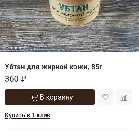
Убтан для жирной кожи, 85г
360 ₽
В корзину
Купить в 1 клик