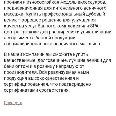
прочная и износостойкая модель аксессуаров,
предназначенная для интенсивного веничного
массажа. Купить профессиональный дубовый
веник – хорошее решение для улучшения
качества услуг банного комплекса или SPA-
центра, а также для расширения и уникализации
ассортимента банной продукции
специализированного розничного магазина.
В нашей компании вы сможете купить
качественные, долговечные, лучшие веники для
бани оптом и в розницу напрямую от
производителя. Вся реализуемая нами
продукция высококачественная и
сертифицированная, что подтверждено
сертификатами соответствия.
Свернуть