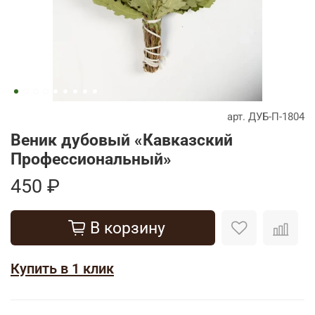
арт.
ДУБ-П-1804
Веник дубовый «Кавказский
Профессиональный»
450 ₽
В корзину
Купить в 1 клик