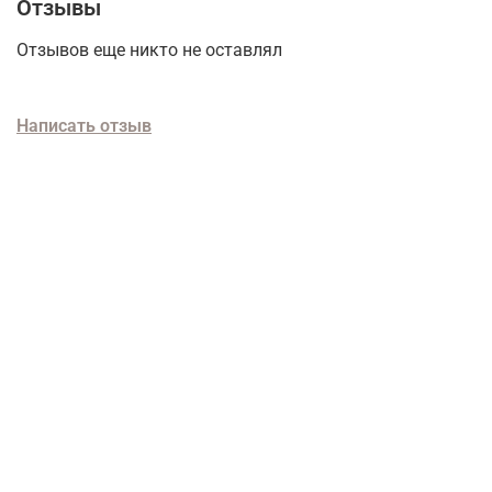
Отзывы
Отзывов еще никто не оставлял
Написать отзыв