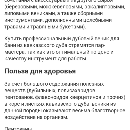
(березовыми, можжевеловыми, эвкалиптовыми,
липовыми вениками, а также сборными
инструментами, дополненными целебными
травами и травяными букетами).
Купить профессиональный дубовый веник для
бани из кавказского дуба стремятся пар-
мастера, так как это оптимальный по цене и
качеству инструмент для работы.
Польза для здоровья
За счет большого содержания полезных
веществ (дубильных, полисахаридов
пентозанов, флавоноидов кверцетинов и прочих)
в коре и листьях кавказского дуба, веники из
данной породы оказывают весьма благотворное
воздействие на организм.
Пентозаны