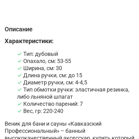
Описание
Характеристики:
Тип: дубовый
Опахало, см: 53-55
Ширина, см: 30
Длина ручки, см: до 15
Диаметр ручки, см: 4-4,5
Тип обмотки ручки: эластичная резинка,
либо льняной шпагат
Количество парений: 7
Вес, гр: 220-240
Веник для бани и сауны «Кавказский
Профессиональный» – банный
высококачественный аксессуар, купить который