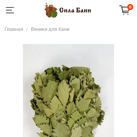
0
Главная
Веники для бани