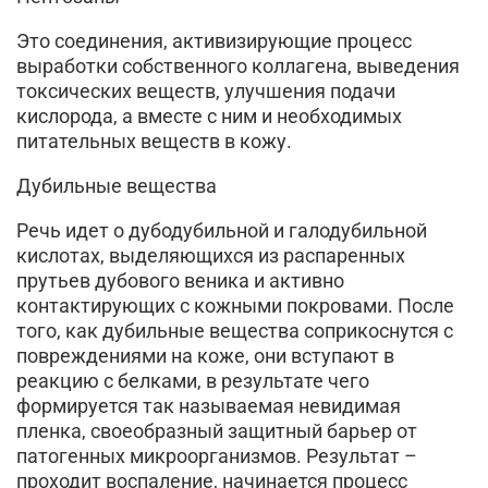
Это соединения, активизирующие процесс
выработки собственного коллагена, выведения
токсических веществ, улучшения подачи
кислорода, а вместе с ним и необходимых
питательных веществ в кожу.
Дубильные вещества
Речь идет о дубодубильной и галодубильной
кислотах, выделяющихся из распаренных
прутьев дубового веника и активно
контактирующих с кожными покровами. После
того, как дубильные вещества соприкоснутся с
повреждениями на коже, они вступают в
реакцию с белками, в результате чего
формируется так называемая невидимая
пленка, своеобразный защитный барьер от
патогенных микроорганизмов. Результат –
проходит воспаление, начинается процесс