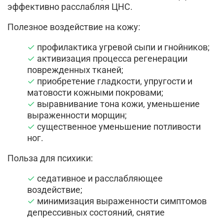
эффективно расслабляя ЦНС.
Полезное воздействие на кожу:
профилактика угревой сыпи и гнойников;
активизация процесса регенерации
поврежденных тканей;
приобретение гладкости, упругости и
матовости кожными покровами;
выравнивание тона кожи, уменьшение
выраженности морщин;
существенное уменьшение потливости
ног.
Польза для психики:
седативное и расслабляющее
воздействие;
минимизация выраженности симптомов
депрессивных состояний, снятие