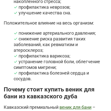
накопленного стресса;
профилактика неврозов;
улучшение качества сна.
Положительное влияние на весь организм:
понижение артериального давления;
снижение риска развития таких
заболеваний, как ревматизм и
атеросклероз;
профилактика варикоза;
устранение головной боли, облегчение
симптомов мигрени;
профилактика болезней сердца и
сосудов.
Почему стоит купить веник для
бани из кавказского дуба
Кавказский премиальный
веник для бани
–