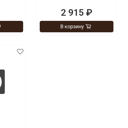
2 915 ₽
В корзину