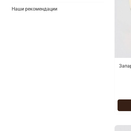
Наши рекомендации
Запар