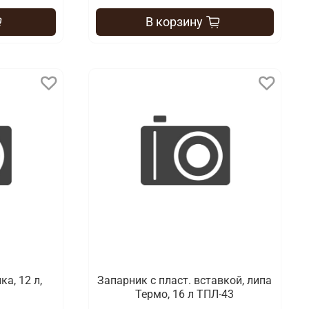
В корзину
а, 12 л,
Запарник с пласт. вставкой, липа
Термо, 16 л ТПЛ-43