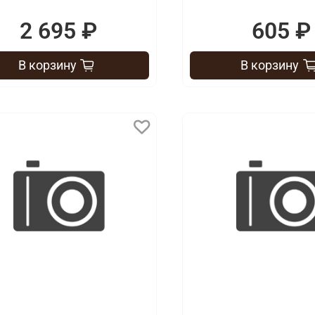
2 695 ₽
605 ₽
В корзину
В корзину