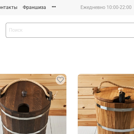
онтакты
Франшиза
Ежедневно 10:00-22:00