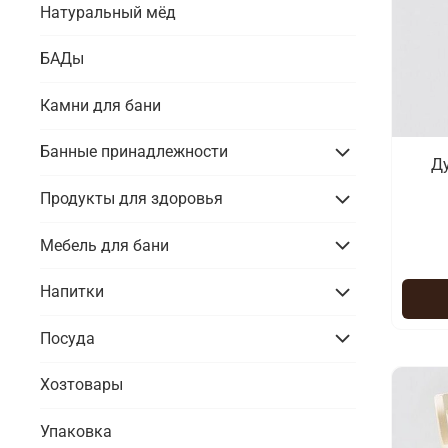
Натуральный мёд
БАДы
Камни для бани
Банные принадлежности
Ду
Продукты для здоровья
Мебель для бани
Напитки
Посуда
Хозтовары
Упаковка