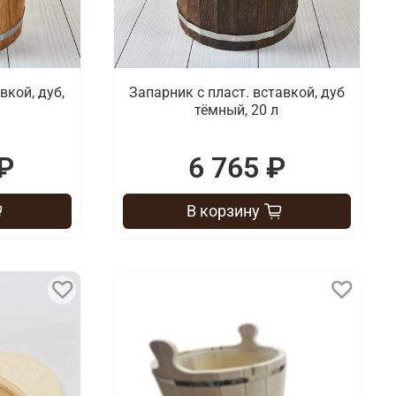
вкой, дуб,
Запарник с пласт. вставкой, дуб
тёмный, 20 л
₽
6 765 ₽
В корзину